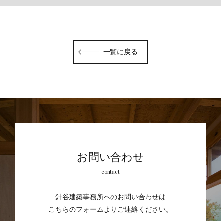
一覧に戻る
お問い合わせ
contact
針谷建築事務所へのお問い合わせは
こちらのフォームよりご連絡ください。