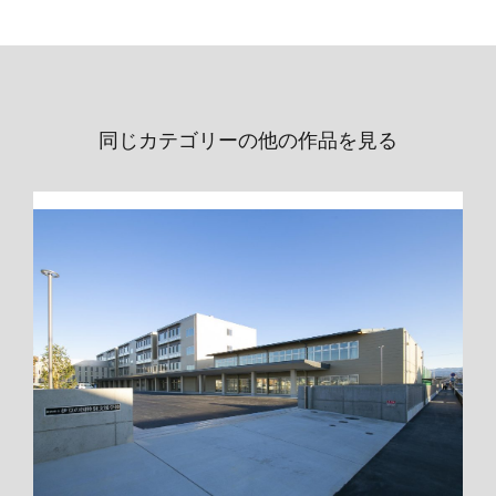
同じカテゴリーの他の作品を見る