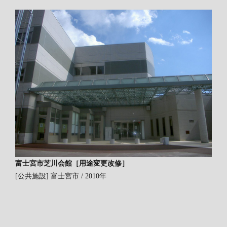
富士宮市芝川会館［用途変更改修］
[公共施設]
富士宮市 / 2010年