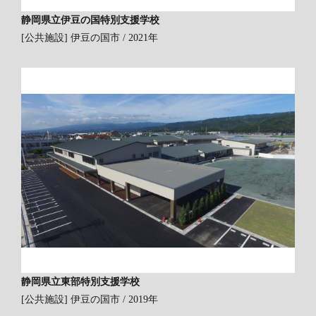
静岡県立伊豆の国特別支援学校
[公共施設]
伊豆の国市 / 2021年
静岡県立東部特別支援学校
[公共施設]
伊豆の国市 / 2019年