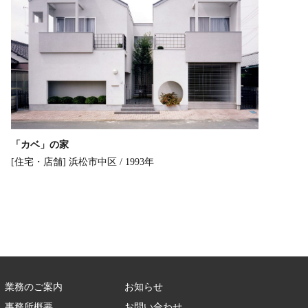
「カベ」の家
[住宅・店舗]
浜松市中区 / 1993年
業務のご案内
お知らせ
事務所概要
お問い合わせ