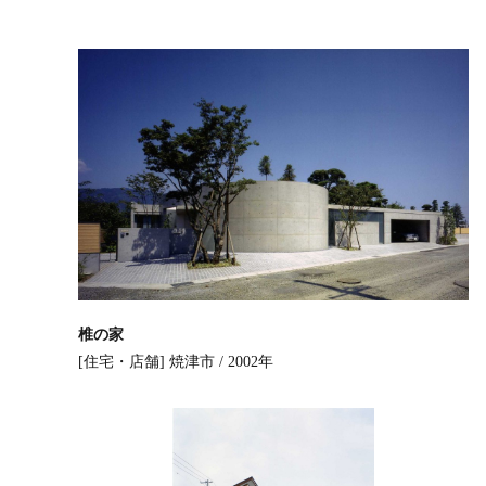
椎の家
[住宅・店舗]
焼津市 / 2002年