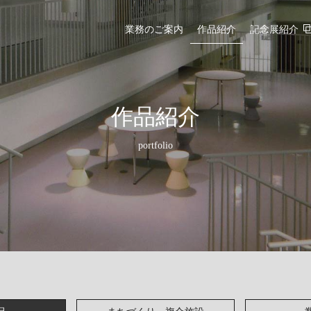
業務のご案内
作品紹介
記念展紹介
作品紹介
portfolio