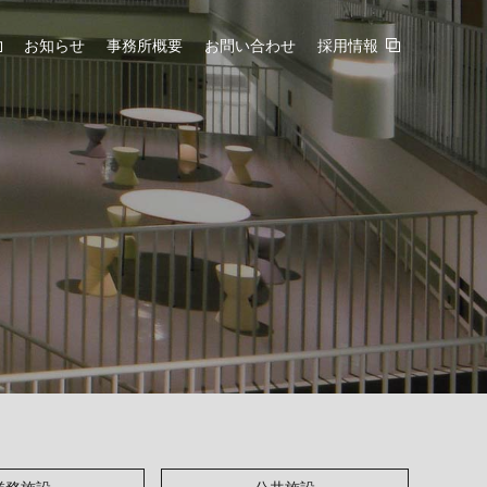
お知らせ
事務所概要
お問い合わせ
採用情報