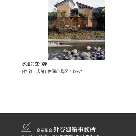
水辺に立つ家
[住宅・店舗]
静岡市葵区 / 1997年