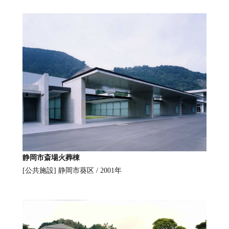
静岡市斎場火葬棟
[公共施設]
静岡市葵区 / 2001年