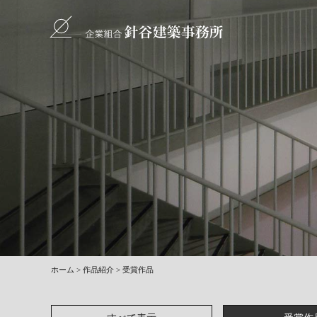
ホーム
作品紹介
受賞作品