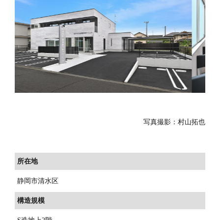
写真撮影：村山拓也
所在地
静岡市清水区
構造規模