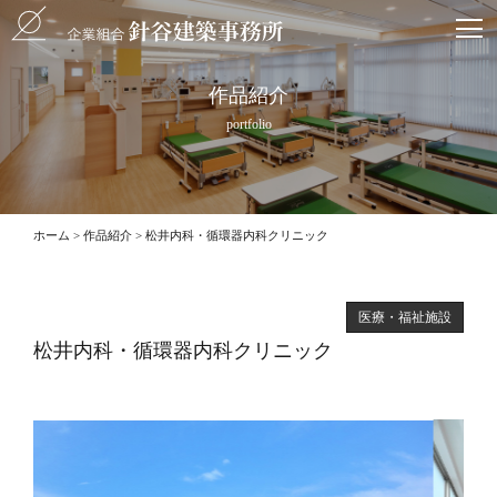
作品紹介
portfolio
ホーム
作品紹介
松井内科・循環器内科クリニック
医療・福祉施設
松井内科・循環器内科クリニック