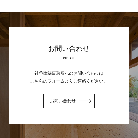
お問い合わせ
contact
針谷建築事務所へのお問い合わせは
こちらのフォームよりご連絡ください。
お問い合わせ