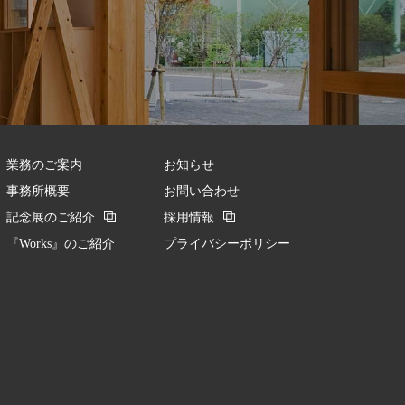
業務のご案内
お知らせ
事務所概要
お問い合わせ
記念展のご紹介
採用情報
『Works』のご紹介
プライバシーポリシー