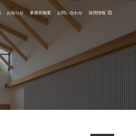
お知らせ
事務所概要
お問い合わせ
採用情報