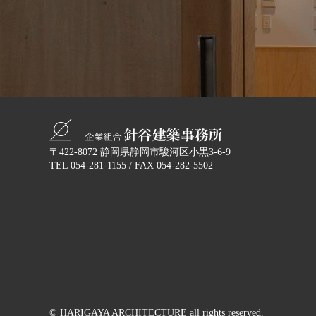
〒422-8072
静岡県静岡市駿河区小黒3-6-9
TEL
054-281-1155
/ FAX 054-282-5502
© HARIGAYA ARCHITECTURE
all rights reserved.