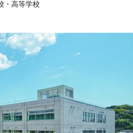
校・高等学校