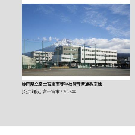
静岡県立富士宮東高等学校管理普通教室棟
[公共施設]
富士宮市 / 2025年