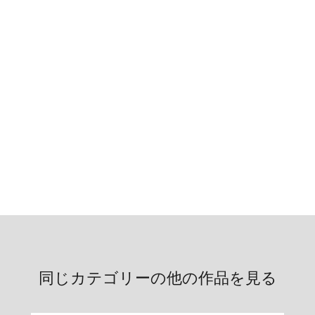
同じカテゴリーの他の作品を見る