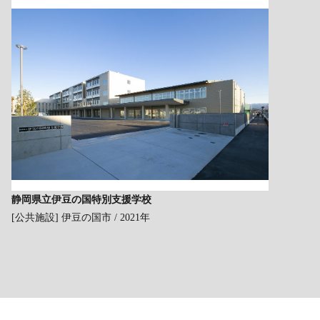
静岡県立伊豆の国特別支援学校
[公共施設]
伊豆の国市 / 2021年