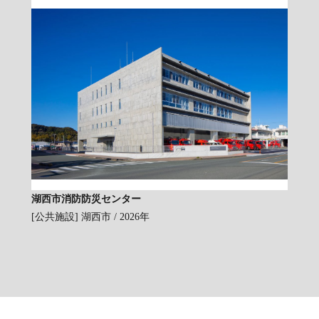
湖西市消防防災センター
[公共施設]
湖西市 / 2026年