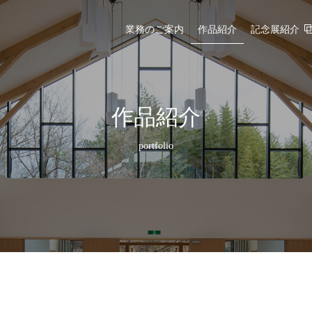
業務のご案内
作品紹介
記念展紹介
作品紹介
portfolio