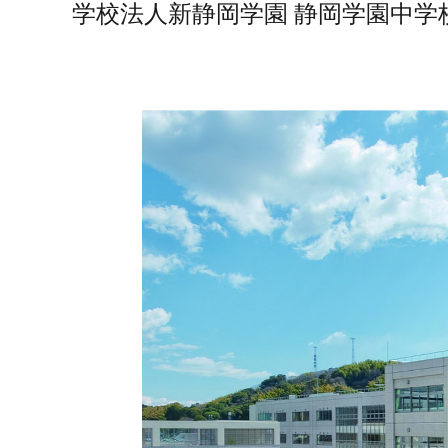
学校法人新静岡学園 静岡学園中学