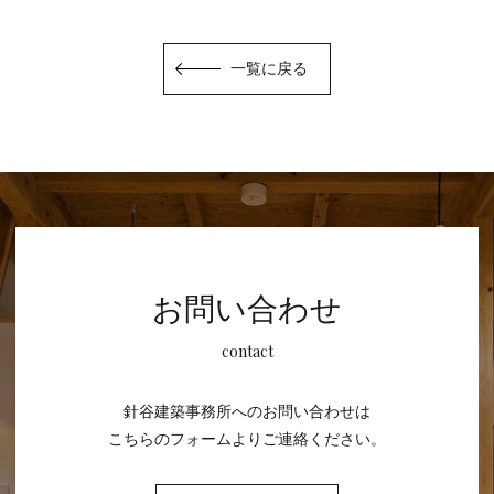
一覧に戻る
お問い合わせ
contact
針谷建築事務所へのお問い合わせは
こちらのフォームよりご連絡ください。