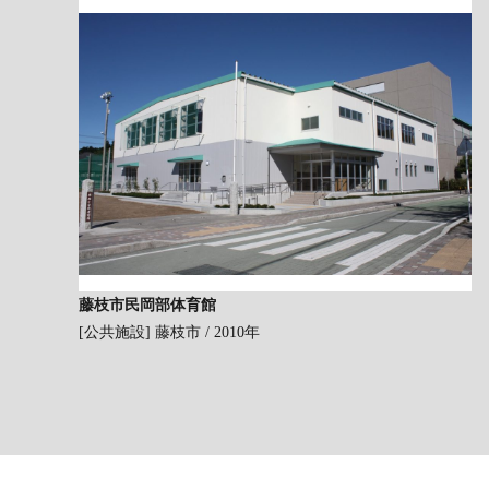
藤枝市民岡部体育館
[公共施設]
藤枝市 / 2010年