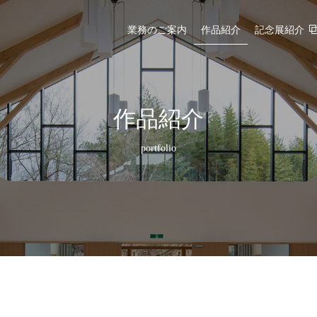
業務のご案内
作品紹介
記念展紹介
作品紹介
portfolio