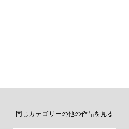
同じカテゴリーの他の作品を見る