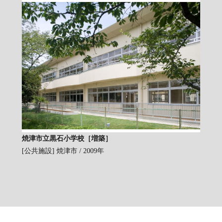
焼津市立黒石小学校［増築］
[公共施設]
焼津市 / 2009年