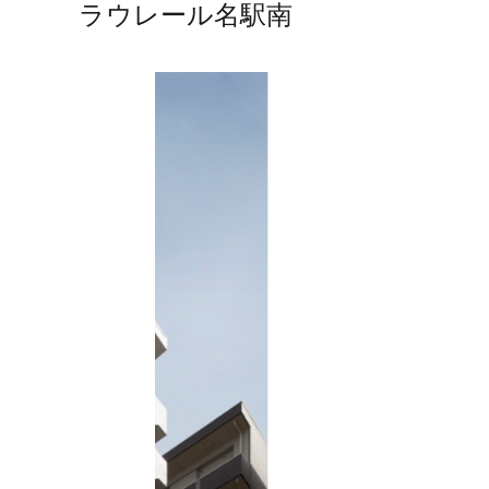
ラウレール名駅南