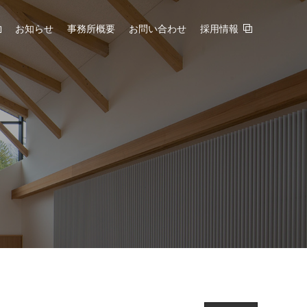
お知らせ
事務所概要
お問い合わせ
採用情報