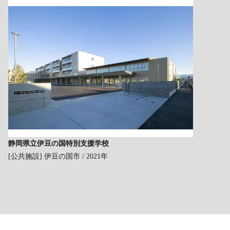
静岡県立伊豆の国特別支援学校
[公共施設]
伊豆の国市 / 2021年