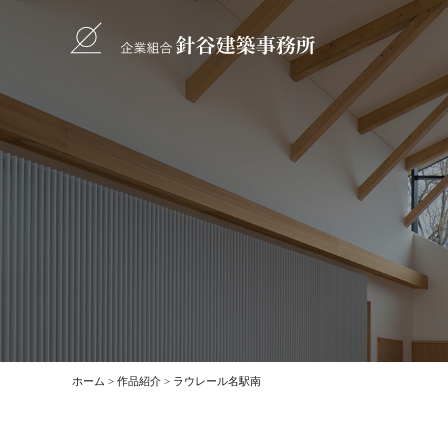
ホーム
作品紹介
ラウレール名駅南