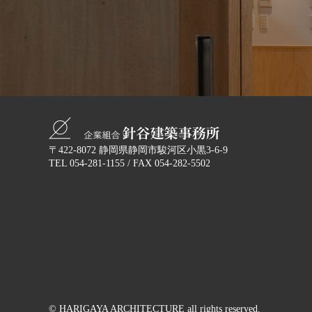
〒422-8072
静岡県静岡市駿河区小黒3-6-9
TEL
054-281-1155
/ FAX 054-282-5502
© HARIGAYA ARCHITECTURE
all rights reserved.