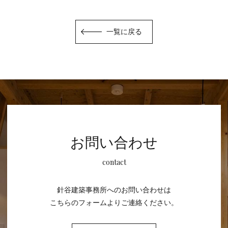
一覧に戻る
お問い合わせ
contact
針谷建築事務所へのお問い合わせは
こちらのフォームよりご連絡ください。