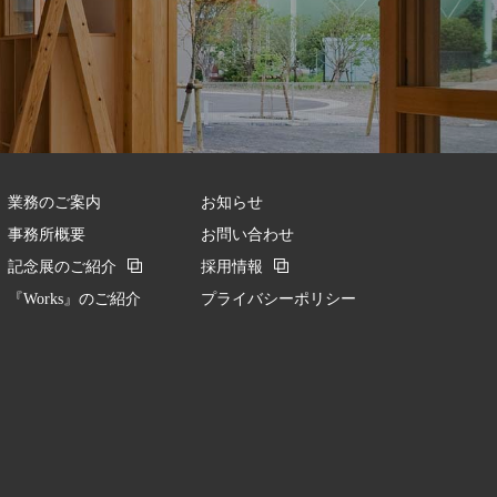
業務のご案内
お知らせ
事務所概要
お問い合わせ
記念展のご紹介
採用情報
『Works』のご紹介
プライバシーポリシー