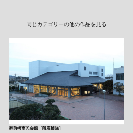
同じカテゴリーの他の作品を見る
御前崎市民会館［耐震補強］