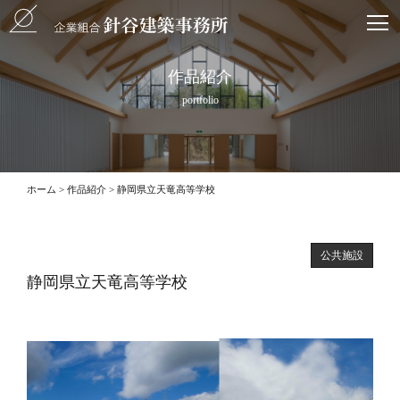
作品紹介
portfolio
ホーム
作品紹介
静岡県立天竜高等学校
公共施設
静岡県立天竜高等学校