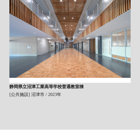
静岡県立沼津工業高等学校普通教室棟
[公共施設]
沼津市 / 2023年