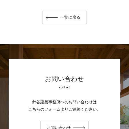
一覧に戻る
お問い合わせ
contact
針谷建築事務所へのお問い合わせは
こちらのフォームよりご連絡ください。
お問い合わせ