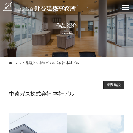
作品紹介
portfolio
ホーム
作品紹介
中遠ガス株式会社 本社ビル
業務施設
中遠ガス株式会社 本社ビル