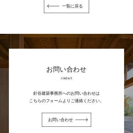
一覧に戻る
お問い合わせ
contact
針谷建築事務所へのお問い合わせは
こちらのフォームよりご連絡ください。
お問い合わせ