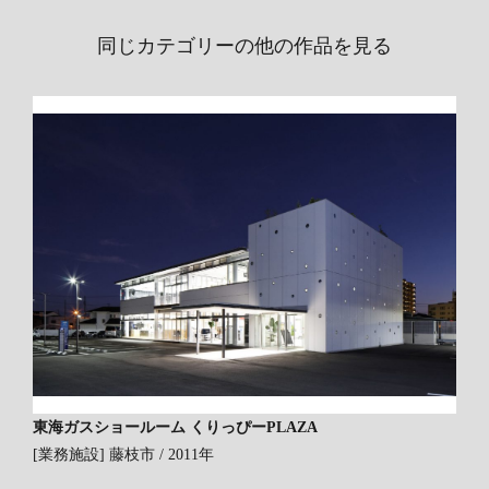
同じカテゴリーの他の作品を見る
東海ガスショールーム くりっぴーPLAZA
[業務施設]
藤枝市 / 2011年