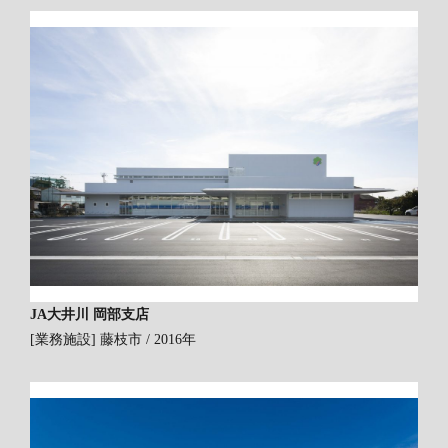
JA大井川 岡部支店
[業務施設]
藤枝市 / 2016年