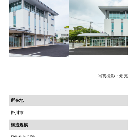
写真撮影：畑亮
所在地
掛川市
構造規模